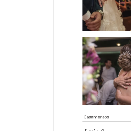
Casamentos