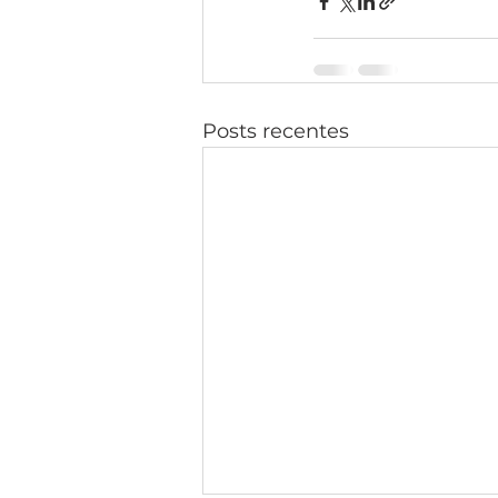
Posts recentes