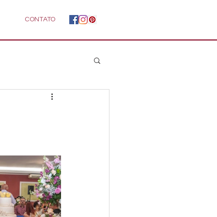
CONTATO