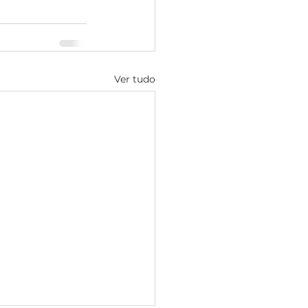
Ver tudo