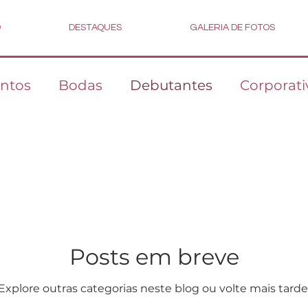
D
DESTAQUES
GALERIA DE FOTOS
ntos
Bodas
Debutantes
Corporati
Posts em breve
Explore outras categorias neste blog ou volte mais tarde