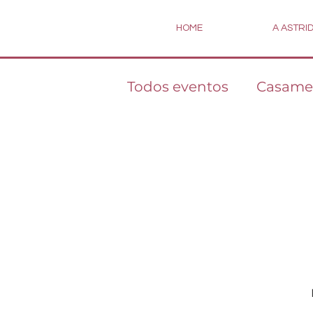
HOME
A ASTRI
Todos eventos
Casame